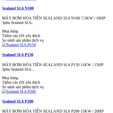
Sealand SL6 N100
MÁY BƠM HỎA TIỄN SEALAND SL6 N100 7,5KW / 10HP
3pha Sealand SL6..
Mua hàng
Thêm vào DS yêu thích
So sánh sản phẩm dịch vụ
Sealand SL6 P150
MÁY BƠM HỎA TIỄN SEALAND SL6 P150 11KW / 15HP
3pha Sealand SL6 ..
Mua hàng
Thêm vào DS yêu thích
So sánh sản phẩm dịch vụ
Sealand SL6 P200
MÁY BƠM HỎA TIỄN SEALAND SL6 P200 15KW / 20HP