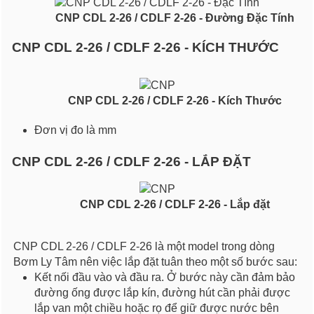
CNP CDL 2-26 / CDLF 2-26 - Đường Đặc Tính
CNP CDL 2-26 / CDLF 2-26 - KÍCH THƯỚC
CNP CDL 2-26 / CDLF 2-26 - Kích Thước
Đơn vị đo là mm
CNP CDL 2-26 / CDLF 2-26 - LẮP ĐẶT
CNP CDL 2-26 / CDLF 2-26 - Lắp đặt
CNP CDL 2-26 / CDLF 2-26 là một model trong dòng
Bơm Ly Tâm nên việc lắp đặt tuân theo một số bước sau:
Kết nối đầu vào và đầu ra. Ở bước này cần đảm bảo
đường ống được lắp kín, đường hút cần phải được
lắp van một chiều hoặc rọ để giữ được nước bên