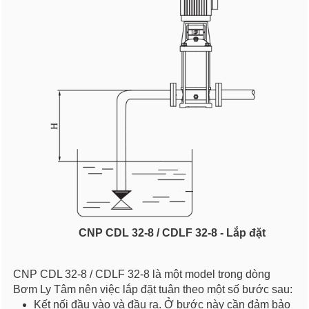
CNP CDL 32-8 / CDLF 32-8 - Lắp đặt
CNP CDL 32-8 / CDLF 32-8 là một model trong dòng
Bơm Ly Tâm nên việc lắp đặt tuân theo một số bước sau:
Kết nối đầu vào và đầu ra. Ở bước này cần đảm bảo