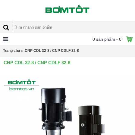
0 sản phẩm - 0
Trang chủ
CNP CDL 32-8 / CNP CDLF 32-8
CNP CDL 32-8 / CNP CDLF 32-8