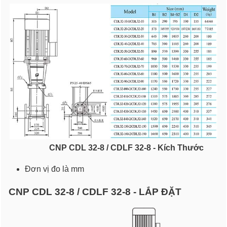
CNP CDL 32-8 / CDLF 32-8 - Kích Thước
Đơn vị đo là mm
CNP CDL 32-8 / CDLF 32-8 - LẮP ĐẶT