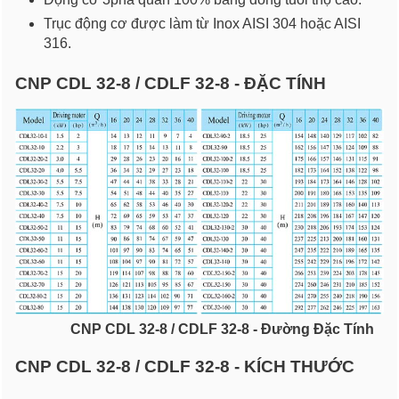
Trục động cơ được làm từ Inox AISI 304 hoặc AISI
316.
CNP CDL 32-8 / CDLF 32-8 - ĐẶC TÍNH
CNP CDL 32-8 / CDLF 32-8 - Đường Đặc Tính
CNP CDL 32-8 / CDLF 32-8 - KÍCH THƯỚC