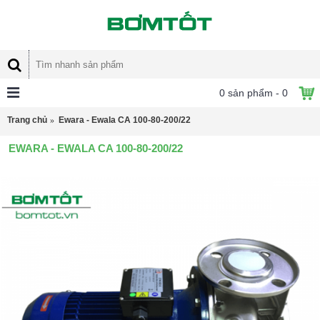
0 sản phẩm - 0
Trang chủ
Ewara - Ewala CA 100-80-200/22
EWARA - EWALA CA 100-80-200/22