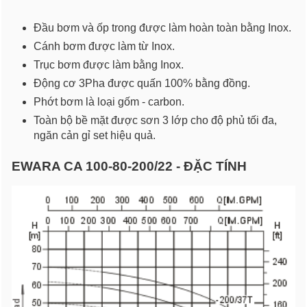
Đầu bơm và ốp trong được làm hoàn toàn bằng Inox.
Cánh bơm được làm từ Inox.
Trục bơm được làm bằng Inox.
Động cơ 3Pha được quấn 100% bằng đồng.
Phớt bơm là loại gốm - carbon.
Toàn bộ bề mặt được sơn 3 lớp cho độ phủ tối đa,
ngăn cản gỉ set hiệu quả.
EWARA CA 100-80-200/22 - ĐẶC TÍNH