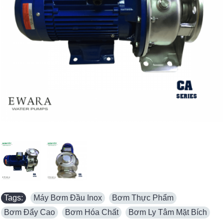
Tags:
Máy Bơm Đầu Inox
,
Bơm Thực Phẩm
,
Bơm Đẩy Cao
,
Bơm Hóa Chất
,
Bơm Ly Tâm Mặt Bích