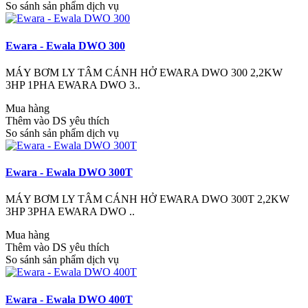
So sánh sản phẩm dịch vụ
Ewara - Ewala DWO 300
MÁY BƠM LY TÂM CÁNH HỞ EWARA DWO 300 2,2KW
3HP 1PHA EWARA DWO 3..
Mua hàng
Thêm vào DS yêu thích
So sánh sản phẩm dịch vụ
Ewara - Ewala DWO 300T
MÁY BƠM LY TÂM CÁNH HỞ EWARA DWO 300T 2,2KW
3HP 3PHA EWARA DWO ..
Mua hàng
Thêm vào DS yêu thích
So sánh sản phẩm dịch vụ
Ewara - Ewala DWO 400T