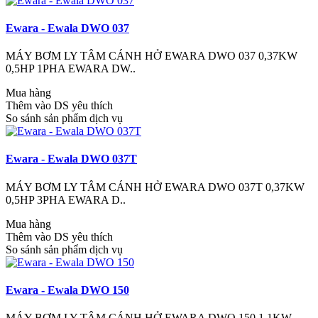
Ewara - Ewala DWO 037
MÁY BƠM LY TÂM CÁNH HỞ EWARA DWO 037 0,37KW
0,5HP 1PHA EWARA DW..
Mua hàng
Thêm vào DS yêu thích
So sánh sản phẩm dịch vụ
Ewara - Ewala DWO 037T
MÁY BƠM LY TÂM CÁNH HỞ EWARA DWO 037T 0,37KW
0,5HP 3PHA EWARA D..
Mua hàng
Thêm vào DS yêu thích
So sánh sản phẩm dịch vụ
Ewara - Ewala DWO 150
MÁY BƠM LY TÂM CÁNH HỞ EWARA DWO 150 1,1KW