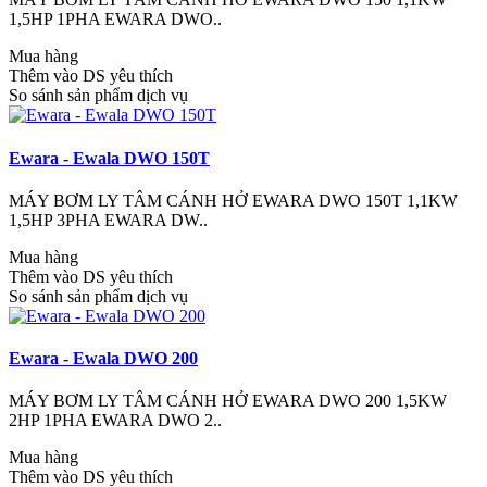
1,5HP 1PHA EWARA DWO..
Mua hàng
Thêm vào DS yêu thích
So sánh sản phẩm dịch vụ
Ewara - Ewala DWO 150T
MÁY BƠM LY TÂM CÁNH HỞ EWARA DWO 150T 1,1KW
1,5HP 3PHA EWARA DW..
Mua hàng
Thêm vào DS yêu thích
So sánh sản phẩm dịch vụ
Ewara - Ewala DWO 200
MÁY BƠM LY TÂM CÁNH HỞ EWARA DWO 200 1,5KW
2HP 1PHA EWARA DWO 2..
Mua hàng
Thêm vào DS yêu thích