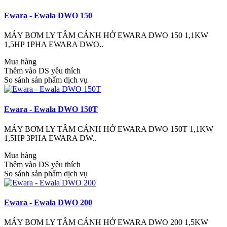
Ewara - Ewala DWO 150
MÁY BƠM LY TÂM CÁNH HỞ EWARA DWO 150 1,1KW
1,5HP 1PHA EWARA DWO..
Mua hàng
Thêm vào DS yêu thích
So sánh sản phẩm dịch vụ
Ewara - Ewala DWO 150T
MÁY BƠM LY TÂM CÁNH HỞ EWARA DWO 150T 1,1KW
1,5HP 3PHA EWARA DW..
Mua hàng
Thêm vào DS yêu thích
So sánh sản phẩm dịch vụ
Ewara - Ewala DWO 200
MÁY BƠM LY TÂM CÁNH HỞ EWARA DWO 200 1,5KW