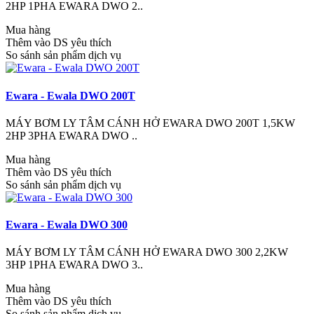
2HP 1PHA EWARA DWO 2..
Mua hàng
Thêm vào DS yêu thích
So sánh sản phẩm dịch vụ
Ewara - Ewala DWO 200T
MÁY BƠM LY TÂM CÁNH HỞ EWARA DWO 200T 1,5KW
2HP 3PHA EWARA DWO ..
Mua hàng
Thêm vào DS yêu thích
So sánh sản phẩm dịch vụ
Ewara - Ewala DWO 300
MÁY BƠM LY TÂM CÁNH HỞ EWARA DWO 300 2,2KW
3HP 1PHA EWARA DWO 3..
Mua hàng
Thêm vào DS yêu thích
So sánh sản phẩm dịch vụ