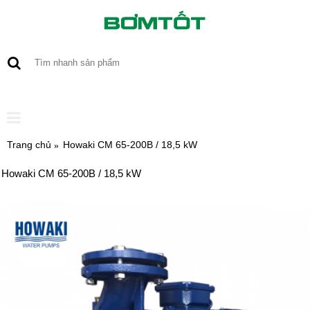
0 sản phẩm - 0
Trang chủ
Howaki CM 65-200B / 18,5 kW
Howaki CM 65-200B / 18,5 kW