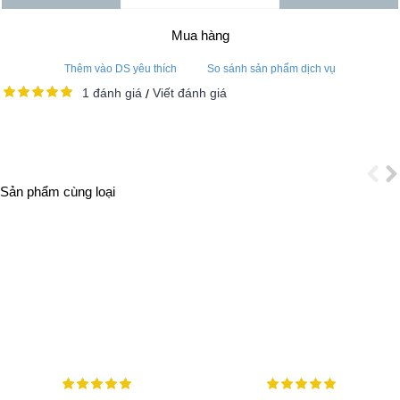
Mua hàng
Thêm vào DS yêu thích
So sánh sản phẩm dịch vụ
1 đánh giá
Viết đánh giá
/
Sản phẩm cùng loại