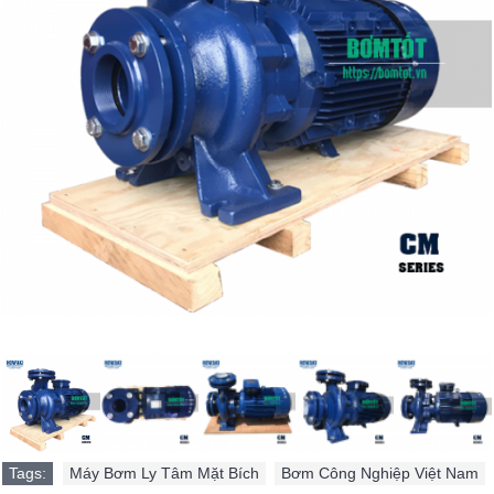
Tags:
Máy Bơm Ly Tâm Mặt Bích
,
Bơm Công Nghiệp Việt Nam