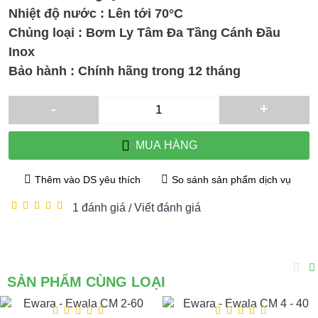
Nhiệt độ nước : Lên tới 70°C
Chủng loại : Bơm Ly Tâm Đa Tầng Cánh Đầu
Inox
Bảo hành : Chính hãng trong 12 tháng
-
+
MUA HÀNG
Thêm vào DS yêu thích
So sánh sản phẩm dịch vụ
1 đánh giá
Viết đánh giá
/
SẢN PHẨM CÙNG LOẠI