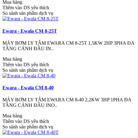
Mua hàng
Thêm vào DS yêu thích
So sánh sản phẩm dịch vụ
Ewara - Ewala CM 8-25T
MÁY BƠM LY TÂM EWARA CM 8-25T 1,5KW 2HP 3PHA ĐA
TẦNG CÁNH ĐẦU IN..
Mua hàng
Thêm vào DS yêu thích
So sánh sản phẩm dịch vụ
Ewara - Ewala CM 8-40
MÁY BƠM LY TÂM EWARA CM 8-40 2,2KW 3HP 1PHA ĐA
TẦNG CÁNH ĐẦU INO..
Mua hàng
Thêm vào DS yêu thích
So sánh sản phẩm dịch vụ