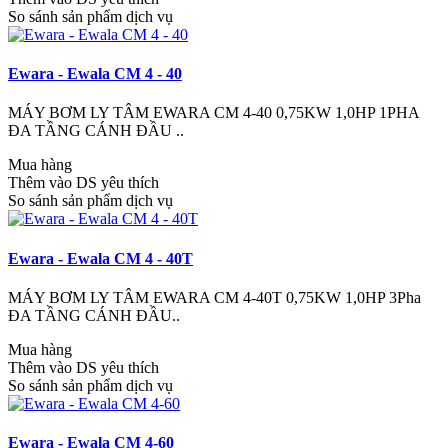
So sánh sản phẩm dịch vụ
Ewara - Ewala CM 4 - 40
MÁY BƠM LY TÂM EWARA CM 4-40 0,75KW 1,0HP 1PHA
ĐA TẦNG CÁNH ĐẦU ..
Mua hàng
Thêm vào DS yêu thích
So sánh sản phẩm dịch vụ
Ewara - Ewala CM 4 - 40T
MÁY BƠM LY TÂM EWARA CM 4-40T 0,75KW 1,0HP 3Pha
ĐA TẦNG CÁNH ĐẦU..
Mua hàng
Thêm vào DS yêu thích
So sánh sản phẩm dịch vụ
Ewara - Ewala CM 4-60