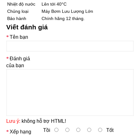
Nhiệt độ nước
Lên tới 40°C
Chủng loại
Máy Bơm Lưu Lượng Lớn
Bảo hành
Chính hãng 12 tháng.
Viết đánh giá
Tên bạn
Đánh giá
của bạn
Lưu ý:
không hỗ trợ HTML!
Tồi
Tốt
Xếp hạng