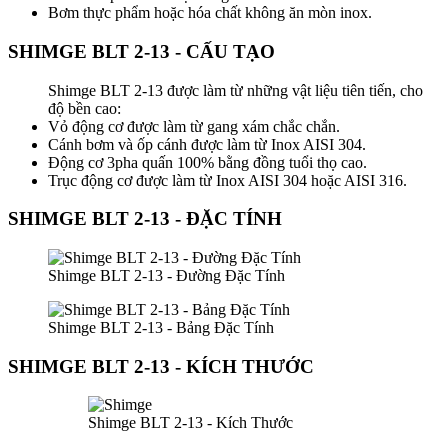
Bơm thực phẩm hoặc hóa chất không ăn mòn inox.
SHIMGE BLT 2-13 - CẤU TẠO
Shimge BLT 2-13 được làm từ những vật liệu tiên tiến, cho
độ bền cao:
Vỏ động cơ được làm từ gang xám chắc chắn.
Cánh bơm và ốp cánh được làm từ Inox AISI 304.
Động cơ 3pha quấn 100% bằng đồng tuổi thọ cao.
Trục động cơ được làm từ Inox AISI 304 hoặc AISI 316.
SHIMGE BLT 2-13 - ĐẶC TÍNH
Shimge BLT 2-13 - Đường Đặc Tính
Shimge BLT 2-13 - Bảng Đặc Tính
SHIMGE BLT 2-13 - KÍCH THƯỚC
Shimge BLT 2-13 - Kích Thước